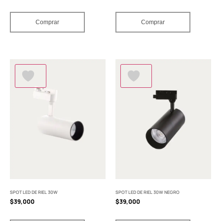
Comprar
Comprar
SPOT LED DE RIEL 30W
SPOT LED DE RIEL 30W NEGRO
$
39,000
$
39,000