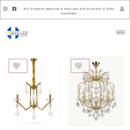
Por Compras Mayores A $200.000 Envios Gratis A Toda
Colombia