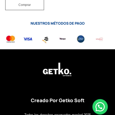
Comprar
NUESTROS MÉTODOS DE PAGO
Creado Por Getko Soft
Todos los derechos reservados masled 2025