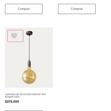
Comprar
Comprar
LAMPARA DE TECHO DECORATIVA TIPO
BOMBA G200
$
276,000