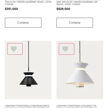
TRICOLOR | DISEÑO MODERNO 3000K, 4100K
48W TRICOLOR | DISEÑO MODERNO LED
Y 6500K
3000K, 4100K Y 6500K
$
351,000
$
629,000
Comprar
Comprar
LÁMPARA CONO RODILLO NEGRA/BLANCA
LÁMPARA CONO RODILLO BLANCA 7W