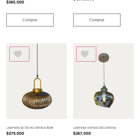
$
265,000
Comprar
Comprar
LAMPARA DE TECHO VINTAGE 8088
LAMPARA VINTAGE DECORATIVA
$
279,000
$
267,000