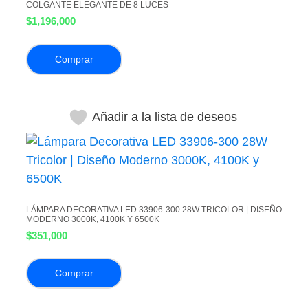
COLGANTE ELEGANTE DE 8 LUCES
$
1,196,000
Comprar
Añadir a la lista de deseos
LÁMPARA DECORATIVA LED 33906-300 28W TRICOLOR | DISEÑO
MODERNO 3000K, 4100K Y 6500K
$
351,000
Comprar