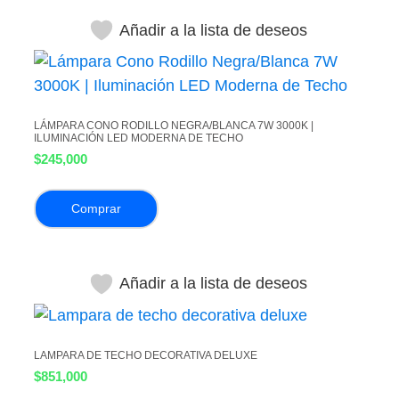
Añadir a la lista de deseos
LÁMPARA CONO RODILLO NEGRA/BLANCA 7W 3000K |
ILUMINACIÓN LED MODERNA DE TECHO
$
245,000
Comprar
Añadir a la lista de deseos
LAMPARA DE TECHO DECORATIVA DELUXE
$
851,000