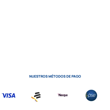
NUESTROS MÉTODOS DE PAGO