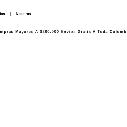
ión
Nosotros
mpras Mayores A $200.000 Envios Gratis A Toda Colomb