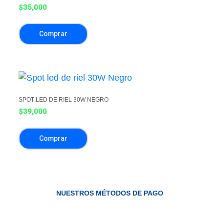
$
35,000
Comprar
SPOT LED DE RIEL 30W NEGRO
$
39,000
Comprar
NUESTROS MÉTODOS DE PAGO