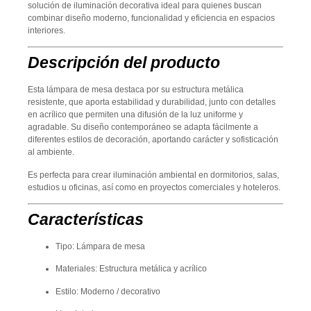
solución de iluminación decorativa ideal para quienes buscan
combinar diseño moderno, funcionalidad y eficiencia en espacios
interiores.
Descripción del producto
Esta
lámpara de mesa
destaca por su estructura metálica
resistente, que aporta estabilidad y durabilidad, junto con detalles
en acrílico que permiten una difusión de la luz uniforme y
agradable. Su diseño contemporáneo se adapta fácilmente a
diferentes estilos de decoración, aportando carácter y sofisticación
al ambiente.
Es perfecta para crear iluminación ambiental en dormitorios, salas,
estudios u oficinas, así como en proyectos comerciales y hoteleros.
Características
Tipo: Lámpara de mesa
Materiales: Estructura metálica y acrílico
Estilo: Moderno / decorativo