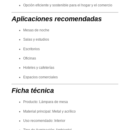
Opción eficiente y sostenible para el hogar y el comercio
Aplicaciones recomendadas
Mesas de noche
Salas y estudios
Escritorios
Oficinas
Hoteles y cafeterías
Espacios comerciales
Ficha técnica
Producto: Lámpara de mesa
Material principal: Metal y acrílico
Uso recomendado: Interior