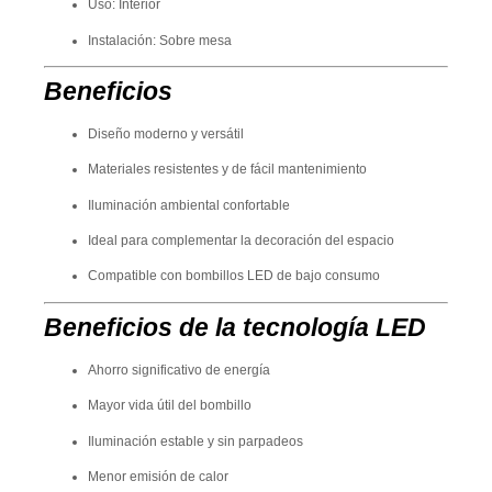
Uso: Interior
Instalación: Sobre mesa
Beneficios
Diseño moderno y versátil
Materiales resistentes y de fácil mantenimiento
Iluminación ambiental confortable
Ideal para complementar la decoración del espacio
Compatible con bombillos LED de bajo consumo
Beneficios de la tecnología LED
Ahorro significativo de energía
Mayor vida útil del bombillo
Iluminación estable y sin parpadeos
Menor emisión de calor