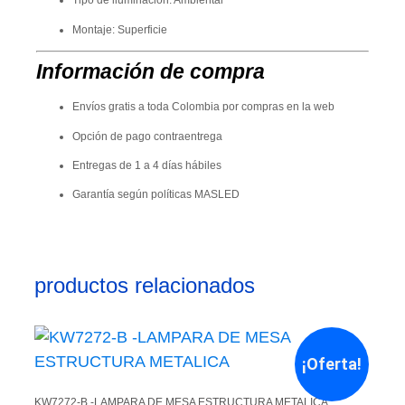
Tipo de iluminación: Ambiental
Montaje: Superficie
Información de compra
Envíos gratis a toda Colombia por compras en la web
Opción de pago contraentrega
Entregas de 1 a 4 días hábiles
Garantía según políticas MASLED
productos relacionados
¡Oferta!
KW7272-B -LAMPARA DE MESA ESTRUCTURA METALICA