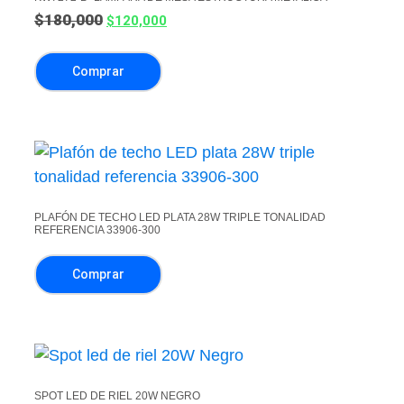
$
180,000
$
120,000
Comprar
PLAFÓN DE TECHO LED PLATA 28W TRIPLE TONALIDAD
REFERENCIA 33906-300
Comprar
SPOT LED DE RIEL 20W NEGRO