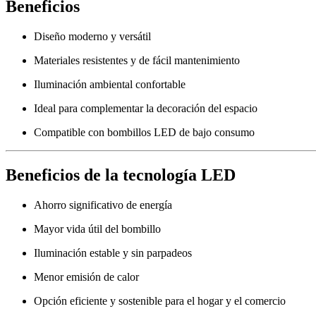
Beneficios
Diseño moderno y versátil
Materiales resistentes y de fácil mantenimiento
Iluminación ambiental confortable
Ideal para complementar la decoración del espacio
Compatible con bombillos LED de bajo consumo
Beneficios de la tecnología LED
Ahorro significativo de energía
Mayor vida útil del bombillo
Iluminación estable y sin parpadeos
Menor emisión de calor
Opción eficiente y sostenible para el hogar y el comercio