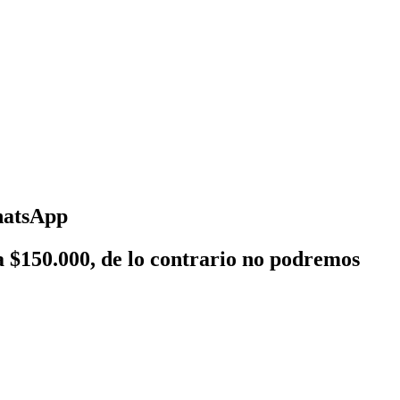
WhatsApp
a $150.000, de lo contrario no podremos