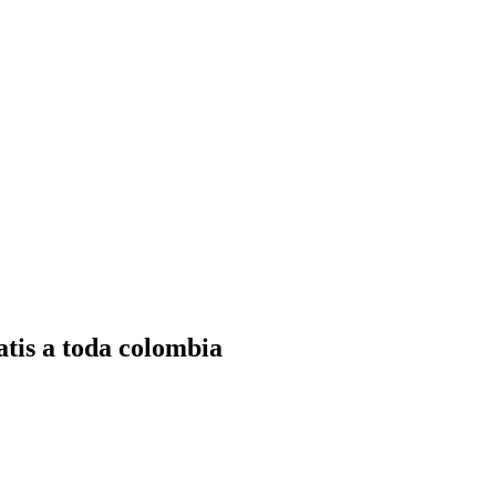
tis a toda colombia