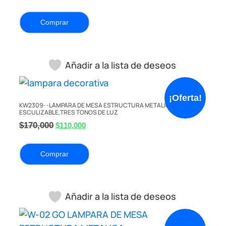
Comprar
Añadir a la lista de deseos
¡Oferta!
KW2309- -LAMPARA DE MESA ESTRUCTURA METALICA DORADA,
ESCULIZABLE,TRES TONOS DE LUZ
$
170,000
$
110,000
Comprar
Añadir a la lista de deseos