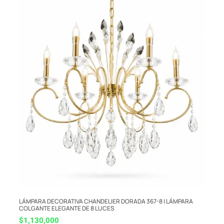
LÁMPARA DECORATIVA CHANDELIER DORADA 367-8 | LÁMPARA
COLGANTE ELEGANTE DE 8 LUCES
$
1,130,000