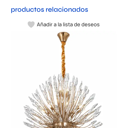
productos relacionados
Añadir a la lista de deseos