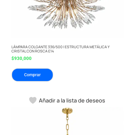
LÁMPARA COLGANTE 336/500 | ESTRUCTURA METÁLICA Y
CRISTAL CON ROSCA E14
$
930,000
Comprar
Añadir a la lista de deseos