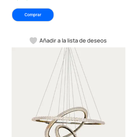
Comprar
Añadir a la lista de deseos