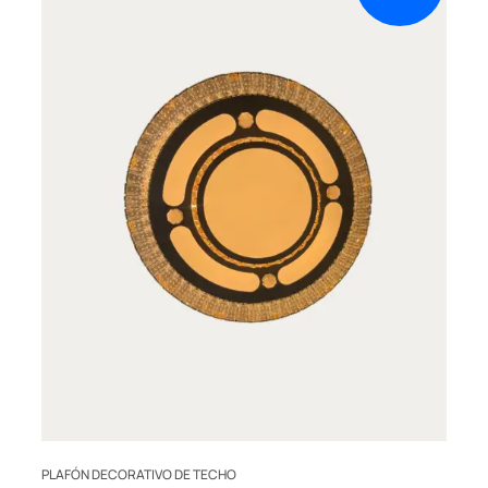
PLAFÓN DECORATIVO DE TECHO