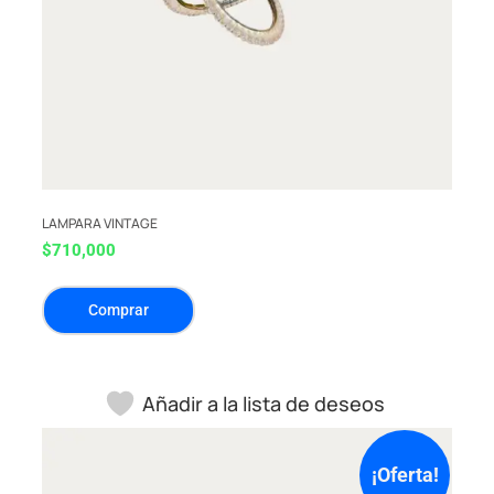
LAMPARA VINTAGE
$
710,000
Comprar
Añadir a la lista de deseos
¡Oferta!