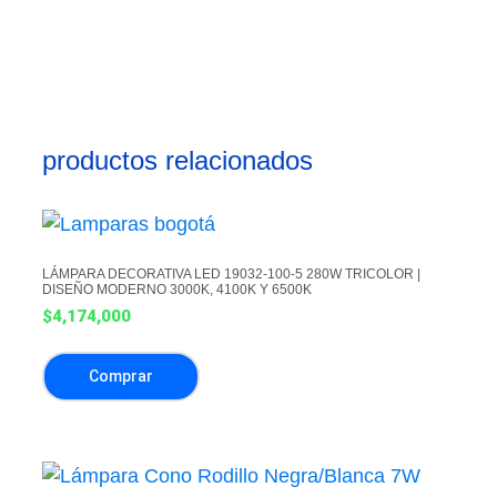
productos relacionados
LÁMPARA DECORATIVA LED 19032-100-5 280W TRICOLOR |
DISEÑO MODERNO 3000K, 4100K Y 6500K
$
4,174,000
Comprar