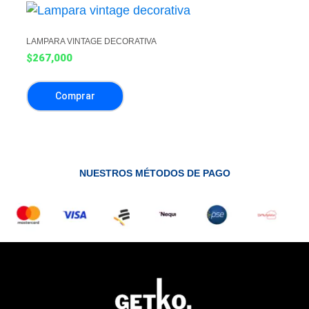
LAMPARA VINTAGE DECORATIVA
$
267,000
Comprar
NUESTROS MÉTODOS DE PAGO