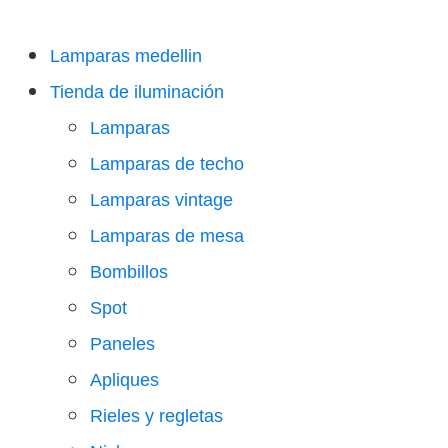
Lamparas medellin
Tienda de iluminación
Lamparas
Lamparas de techo
Lamparas vintage
Lamparas de mesa
Bombillos
Spot
Paneles
Apliques
Rieles y regletas