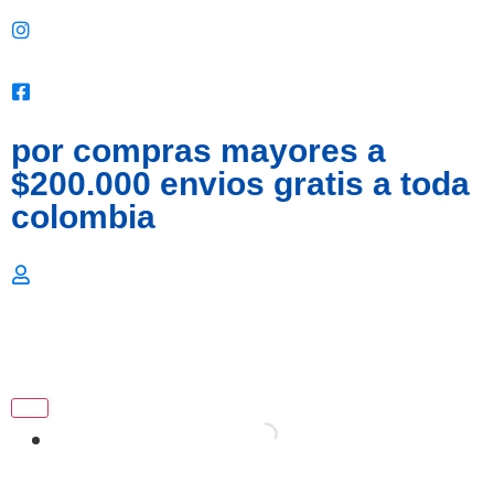
por compras mayores a
$200.000 envios gratis a toda
colombia