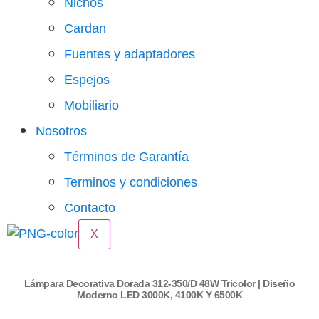
Nichos
Cardan
Fuentes y adaptadores
Espejos
Mobiliario
Nosotros
Términos de Garantía
Terminos y condiciones
Contacto
X
Lámpara Decorativa Dorada 312-350/D 48W Tricolor | Diseño
Moderno LED 3000K, 4100K Y 6500K