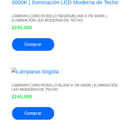
LÁMPARA CONO RODILLO NEGRA/BLANCA 7W 3000K |
ILUMINACIÓN LED MODERNA DE TECHO
$
245,000
Comprar
LÁMPARA CONO RODILLO BLANCA 7W 3000K | ILUMINACIÓN
LED MODERNA DE TECHO
$
245,000
Comprar