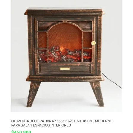
CHIMENEA DECORATIVA AZ558 56×45 CM | DISEÑO MODERNO
PARA SALA Y ESPACIOS INTERIORES
$
450,800