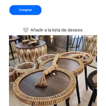
Comprar
Añadir a la lista de deseos