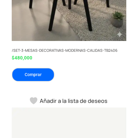
/SET-3-MESAS-DECORATIVAS-MODERNAS-CALIDAS-TB2406
$
480,000
Comprar
Añadir a la lista de deseos