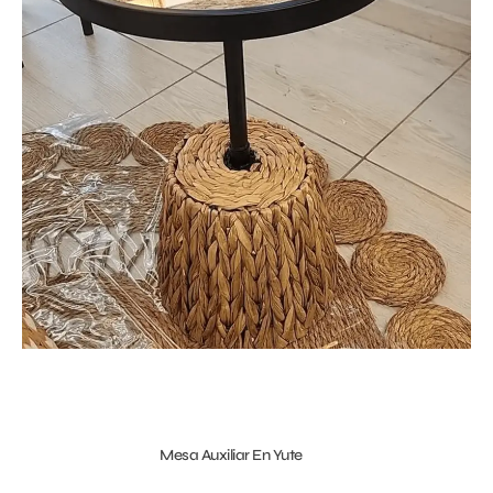
Mesa Auxiliar En Yute