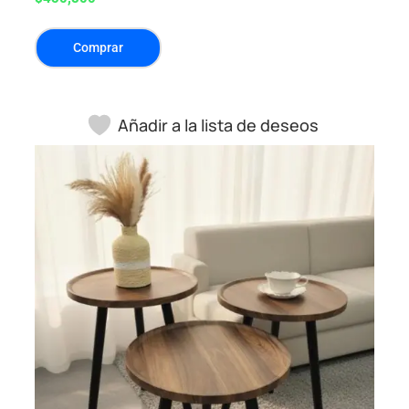
Comprar
Añadir a la lista de deseos