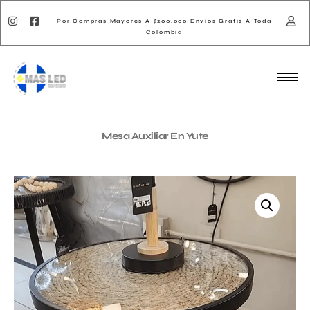
Por Compras Mayores A $200.000 Envios Gratis A Toda
Colombia
Mesa Auxiliar En Yute