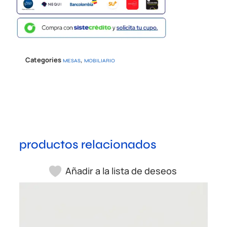
Categories
,
MESAS
MOBILIARIO
productos relacionados
Añadir a la lista de deseos