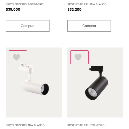
SPOT LED DE RIEL 20W NEGRO
SPOT LED DE RIEL 20W BLANCO
$
35,000
$
32,200
Comprar
Comprar
SPOT LED DE RIEL 10W BLANCO
SPOT LED DE RIEL 10W NEGRO