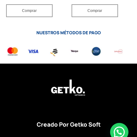
Comprar
Comprar
NUESTROS MÉTODOS DE PAGO
Creado Por Getko Soft