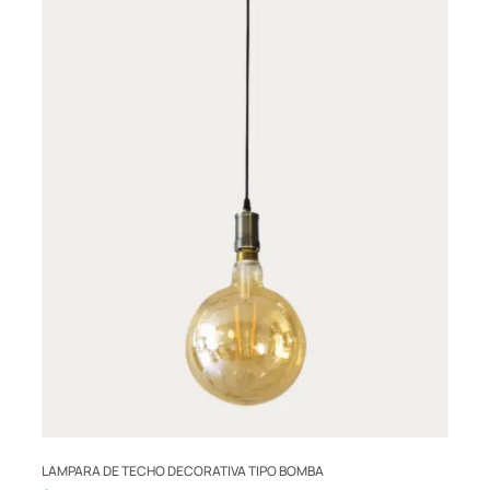
LAMPARA DE TECHO DECORATIVA TIPO BOMBA