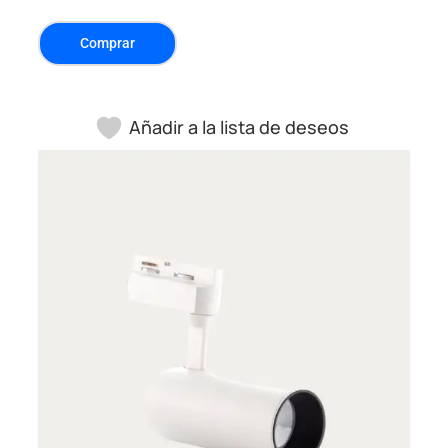
Comprar
Añadir a la lista de deseos