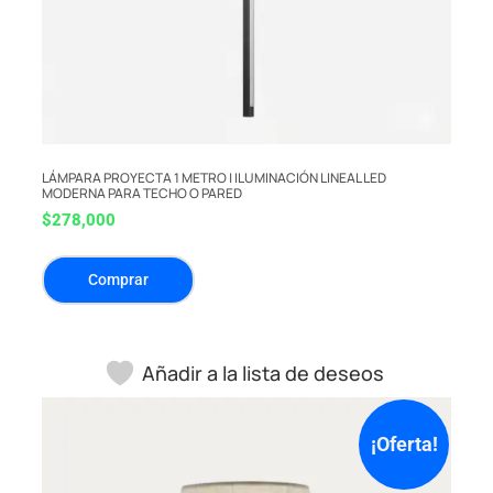
LÁMPARA PROYECTA 1 METRO | ILUMINACIÓN LINEAL LED
MODERNA PARA TECHO O PARED
$
278,000
Comprar
Añadir a la lista de deseos
¡Oferta!