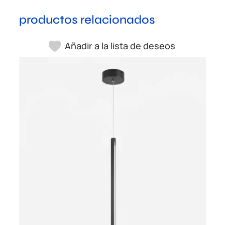
productos relacionados
Añadir a la lista de deseos