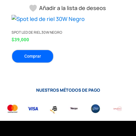
Añadir a la lista de deseos
SPOT LED DE RIEL 30W NEGRO
$
39,000
Comprar
NUESTROS MÉTODOS DE PAGO