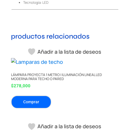
Tecnología: LED
productos relacionados
Añadir a la lista de deseos
LÁMPARA PROYECTA 1 METRO | ILUMINACIÓN LINEAL LED
MODERNA PARA TECHO O PARED
$
278,000
Comprar
Añadir a la lista de deseos