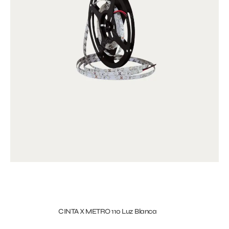
CINTA X METRO 110 Luz Blanca