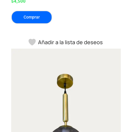
$
4,500
Comprar
Añadir a la lista de deseos