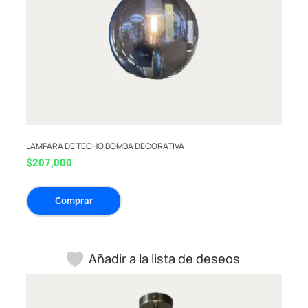
LAMPARA DE TECHO BOMBA DECORATIVA
$
207,000
Comprar
Añadir a la lista de deseos