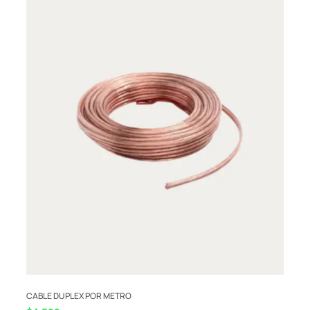
CABLE DUPLEX POR METRO