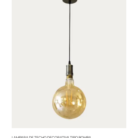
LAMPARA DE TECHO DECORATIVA TIPO BOMBA