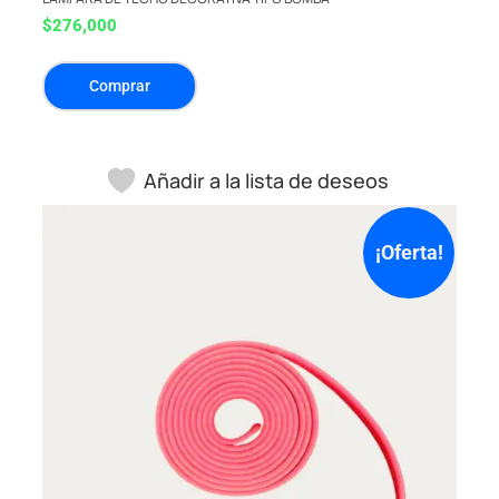
$
276,000
Comprar
Añadir a la lista de deseos
¡Oferta!