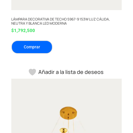
LÁMPARA DECORATIVA DE TECHO 5967-9 153W LUZ CÁLIDA,
NEUTRA Y BLANCA LED MODERNA
$
1,792,500
Comprar
Añadir a la lista de deseos