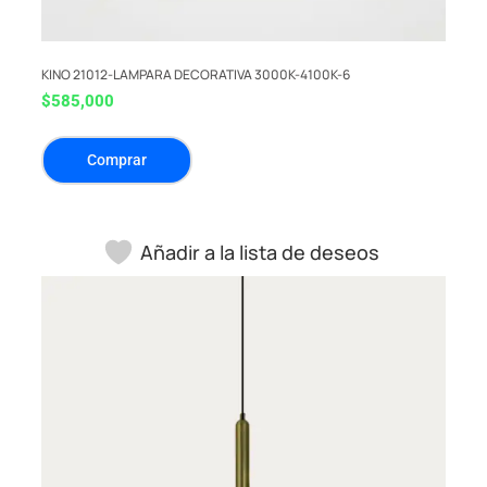
KINO 21012-LAMPARA DECORATIVA 3000K-4100K-6
$
585,000
Comprar
Añadir a la lista de deseos