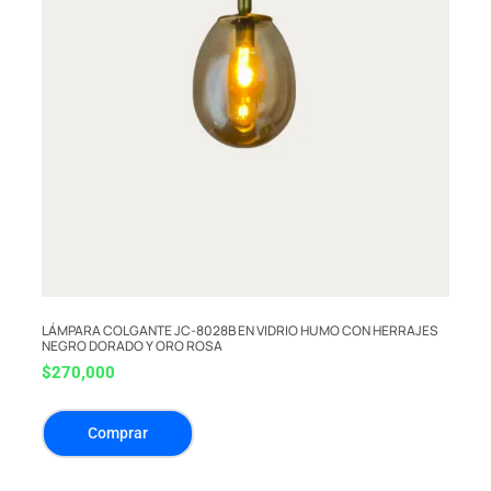
LÁMPARA COLGANTE JC-8028B EN VIDRIO HUMO CON HERRAJES
NEGRO DORADO Y ORO ROSA
$
270,000
Comprar