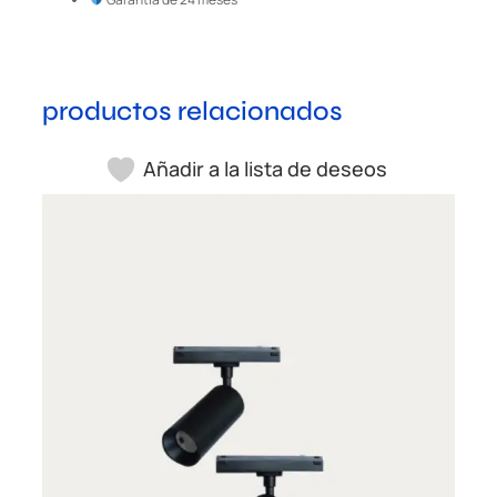
productos relacionados
Añadir a la lista de deseos