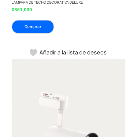
LAMPARA DE TECHO DECORATIVA DELUXE
$
851,000
Comprar
Añadir a la lista de deseos