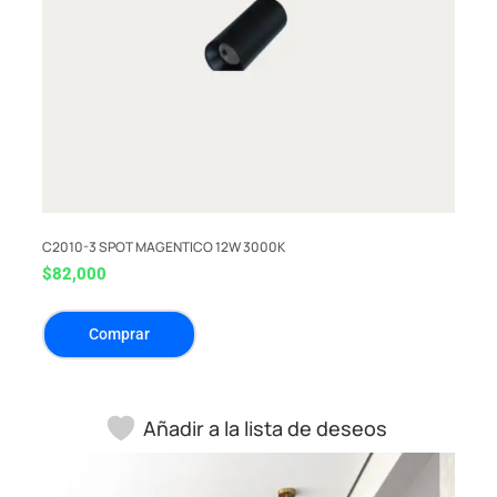
C2010-3 SPOT MAGENTICO 12W 3000K
$
82,000
Comprar
Añadir a la lista de deseos